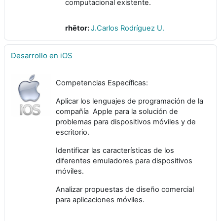
computacional existente.
rhētor:
J.Carlos Rodríguez U.
Desarrollo en iOS
Competencias Específicas:
Aplicar los lenguajes de programación de la
compañía Apple para la solución de
problemas para dispositivos móviles y de
escritorio.
Identificar las características de los
diferentes emuladores para dispositivos
móviles.
Analizar propuestas de diseño comercial
para aplicaciones móviles.