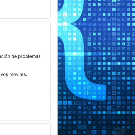
lución de problemas
ivos móviles.