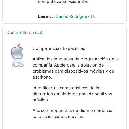
computacional existente.
Lærer:
J.Carlos Rodríguez U.
Desarrollo en iOS
Competencias Específicas:
Aplicar los lenguajes de programación de la
compañía Apple para la solución de
problemas para dispositivos móviles y de
escritorio.
Identificar las características de los
diferentes emuladores para dispositivos
móviles.
Analizar propuestas de diseño comercial
para aplicaciones móviles.