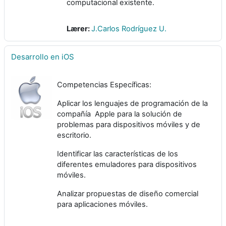
computacional existente.
Lærer:
J.Carlos Rodríguez U.
Desarrollo en iOS
Competencias Específicas:
Aplicar los lenguajes de programación de la
compañía Apple para la solución de
problemas para dispositivos móviles y de
escritorio.
Identificar las características de los
diferentes emuladores para dispositivos
móviles.
Analizar propuestas de diseño comercial
para aplicaciones móviles.