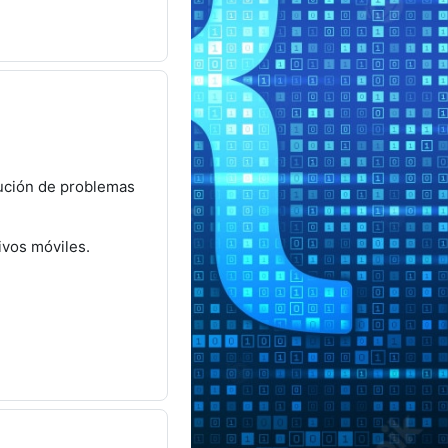
lución de problemas
ivos móviles.