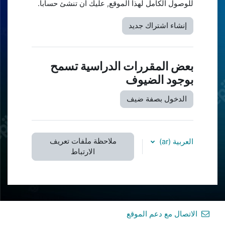
للوصول الكامل لهذا الموقع, عليك أن تنشئ حساباً.
إنشاء اشتراك جديد
بعض المقررات الدراسية تسمح
بوجود الضيوف
الدخول بصفة ضيف
ملاحظة ملفات تعريف
العربية ‎(ar)‎
الارتباط
الاتصال مع دعم الموقع