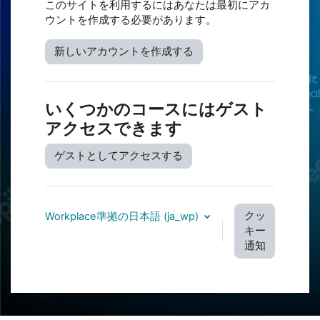
このサイトを利用するにはあなたは最初にアカ
ウントを作成する必要があります。
新しいアカウントを作成する
いくつかのコースにはゲスト
アクセスできます
ゲストとしてアクセスする
クッ
Workplace準拠の日本語 ‎(ja_wp)‎
キー
通知