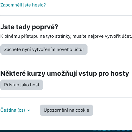
Zapomněli jste heslo?
Jste tady poprvé?
K plnému přístupu na tyto stránky, musíte nejprve vytvořit účet.
Začněte nyní vytvořením nového účtu!
Některé kurzy umožňují vstup pro hosty
Přístup jako host
Čeština ‎(cs)‎
Upozornění na cookie