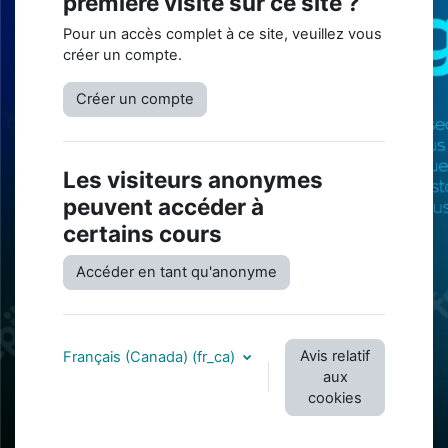
première visite sur ce site ?
Pour un accès complet à ce site, veuillez vous
créer un compte.
Créer un compte
Les visiteurs anonymes
peuvent accéder à
certains cours
Accéder en tant qu'anonyme
Avis relatif
Français (Canada) ‎(fr_ca)‎
aux
cookies