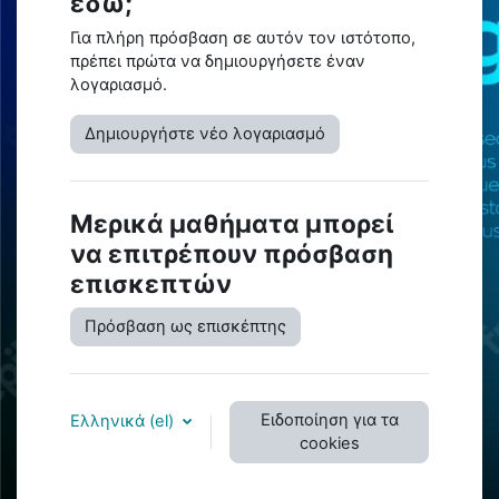
εδώ;
Για πλήρη πρόσβαση σε αυτόν τον ιστότοπο,
πρέπει πρώτα να δημιουργήσετε έναν
λογαριασμό.
Δημιουργήστε νέο λογαριασμό
Μερικά μαθήματα μπορεί
να επιτρέπουν πρόσβαση
επισκεπτών
Πρόσβαση ως επισκέπτης
Ειδοποίηση για τα
Ελληνικά ‎(el)‎
cookies