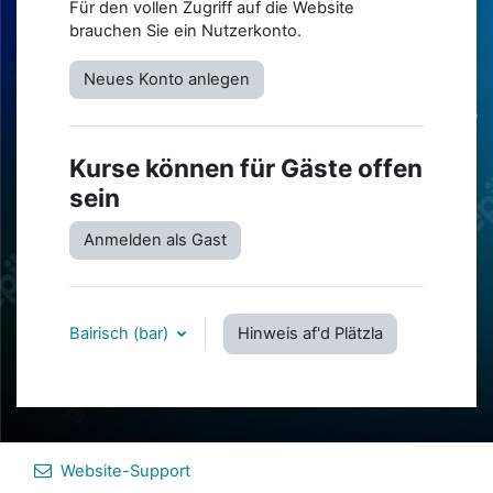
Für den vollen Zugriff auf die Website
brauchen Sie ein Nutzerkonto.
Neues Konto anlegen
Kurse können für Gäste offen
sein
Anmelden als Gast
Bairisch ‎(bar)‎
Hinweis af'd Plätzla
Website-Support