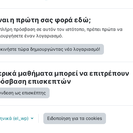
ναι η πρώτη σας φορά εδώ;
 πλήρη πρόσβαση σε αυτόν τον ιστότοπο, πρέπει πρώτα να
ιουργήσετε έναν λογαριασμό.
εκινήστε τώρα δημιουργώντας νέο λογαριασμό!
ρικά μαθήματα μπορεί να επιτρέπουν
ρόσβαση επισκεπτών
ύνδεση ως επισκέπτης
ηνικά ‎(el_wp)‎
Ειδοποίηση για τα cookies